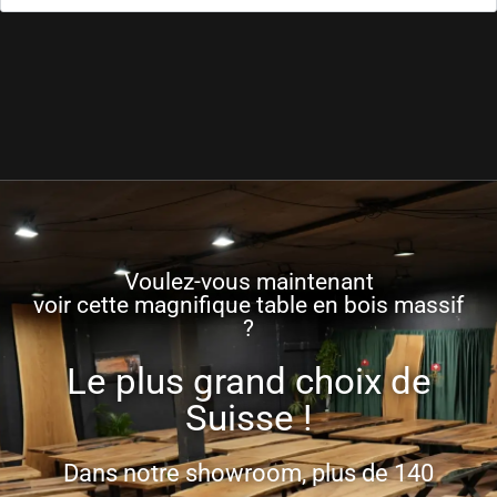
Voulez-vous maintenant
voir cette magnifique table en bois massif
?
Le plus grand choix de
Suisse !
Dans notre showroom, plus de 140