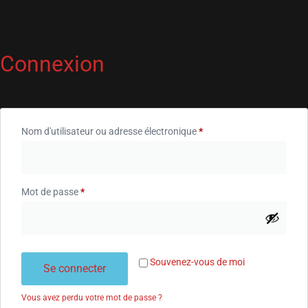
Connexion
Nom d'utilisateur ou adresse électronique
*
Mot de passe
*
Souvenez-vous de moi
Se connecter
Vous avez perdu votre mot de passe ?