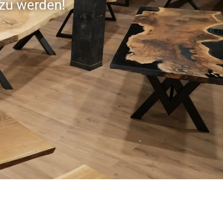
 zu werden!