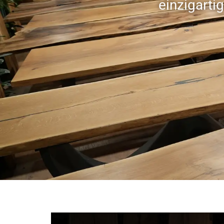
einzigarti