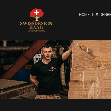
HOME
KUNDENB