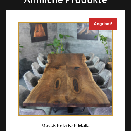
Angebot!
Massivholztisch Malia