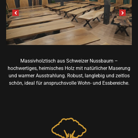
Massivholztisch aus Schweizer Nussbaum –
hochwertiges, heimisches Holz mit natürlicher Maserung
und warmer Ausstrahlung. Robust, langlebig und zeitlos
schön, ideal für anspruchsvolle Wohn- und Essbereiche.