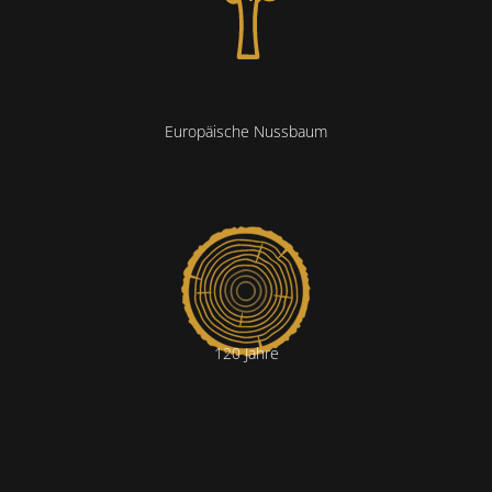
Europäische Nussbaum
120 Jahre