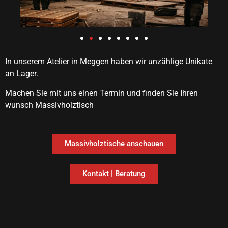
In unserem Atelier in Meggen haben wir unzählige Unikate
an Lager.
Machen Sie mit uns einen Termin und finden Sie Ihren
wunsch Massivholztisch
Massivholztische anschauen
Kontakt | Beratung