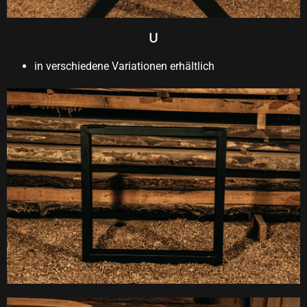
U
in verschiedene Variationen erhältlich