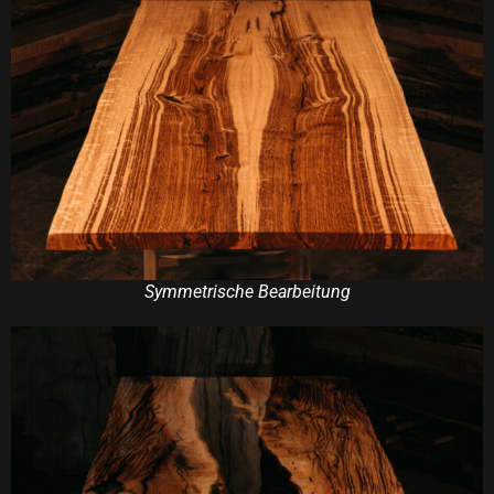
Symmetrische Bearbeitung