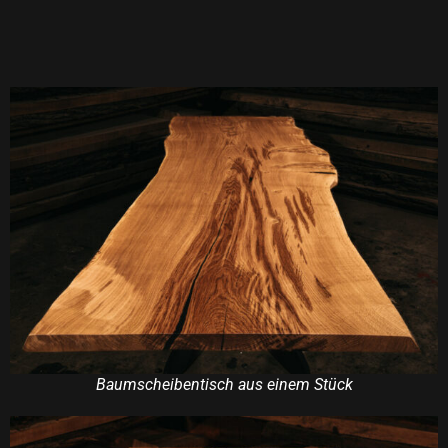
Baumscheibentisch aus einem Stück