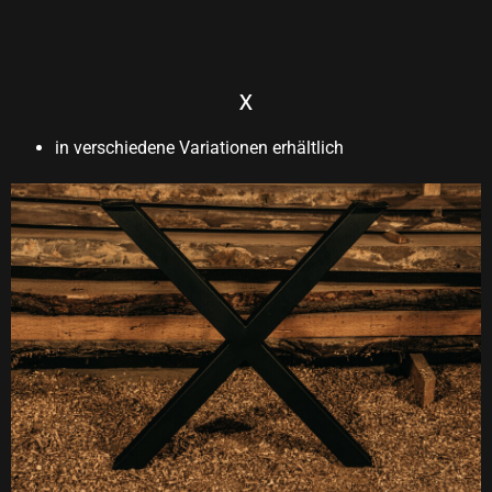
X
in verschiedene Variationen erhältlich