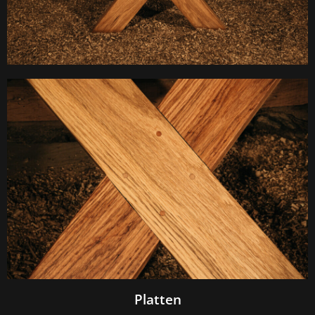
Platten