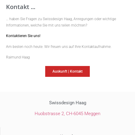
Kontakt ...
… haben Sie Fragen zu Swissdesign Haag, Anregungen oder wichtige
Informationen, welche Sie mit uns teilen möchten?
Kontaktieren Sie uns!
Am besten noch heute. Wir freuen uns auf Ihre Kontaktaufnahme.
Raimund Haag
Auskunft | Kontakt
Swissdesign Haag
Huobstrasse 2,
CH-6045 Meggen