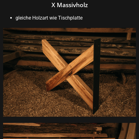
X Massivholz
gleiche Holzart wie Tischplatte