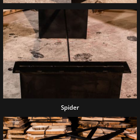
Spider