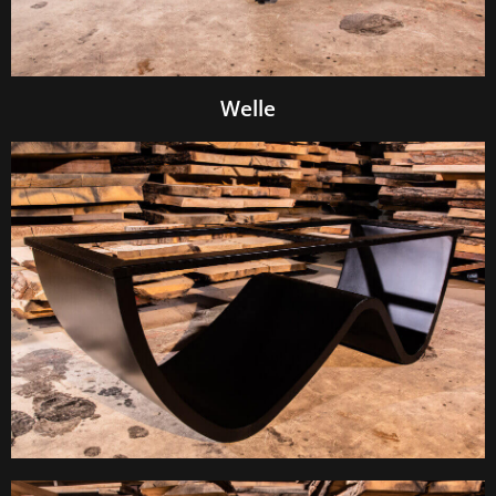
Welle