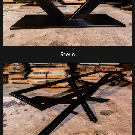
Stern