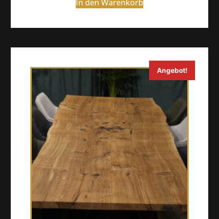
In den Warenkorb
Angebot!