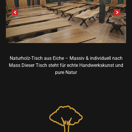
Naturholz-Tisch aus Eiche – Massiv & individuell nach
Mass Dieser Tisch steht für echte Handwerkskunst und
pure Natur