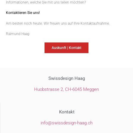
Informationen, welche Sie mit uns teilen möchten?
Kontaktieren Sie uns!
Am besten noch heute. Wir freuen uns auf Ihre Kontaktaufnahme.
Raimund Haag
Auskunft | Kontakt
Swissdesign Haag
Huobstrasse 2,
CH-6045 Meggen
Kontakt
@ofni
hc.gaah-ngisedssiws