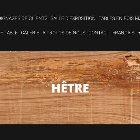
IGNAGES DE CLIENTS
SALLE D'EXPOSITION
TABLES EN BOIS M
DE TABLE
GALERIE
À PROPOS DE NOUS
CONTACT
FRANÇAIS
HÊTRE