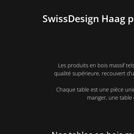
SwissDesign Haag p
Les produits en bois massif tels
qualité supérieure, recouvert d'
Chaque table est une pièce uniq
manger, une table d