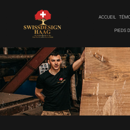
ACCUEIL
TÉMO
PIEDS 