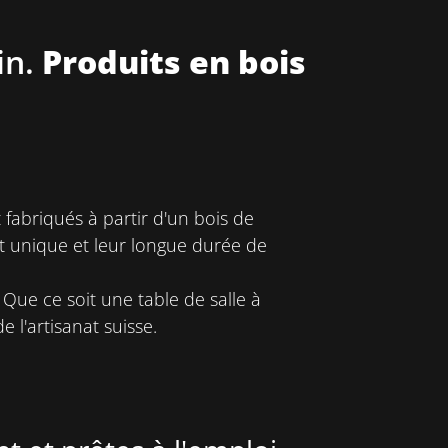
in.
Produits en bois
t fabriqués à partir d'un bois de
ct unique et leur longue durée de
Que ce soit une table de salle à
 l'artisanat suisse.