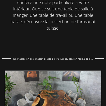
confère une note particulière à votre
intérieur. Que ce soit une table de salle à
manger, une table de travail ou une table
basse, découvrez la perfection de l'artisanat
suisse.
Nos tables en bois massif, prêtes à être livrées, sont en résine époxy.