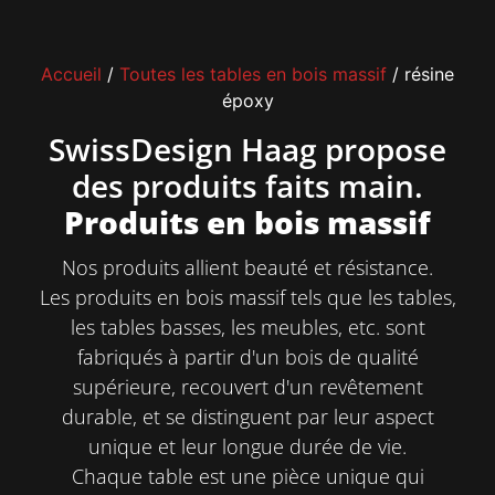
Accueil
/
Toutes les tables en bois massif
/ résine
époxy
SwissDesign Haag propose
des produits faits main.
Produits en bois massif
Nos produits allient beauté et résistance.
Les produits en bois massif tels que les tables,
les tables basses, les meubles, etc. sont
fabriqués à partir d'un bois de qualité
supérieure, recouvert d'un revêtement
durable, et se distinguent par leur aspect
unique et leur longue durée de vie.
Chaque table est une pièce unique qui